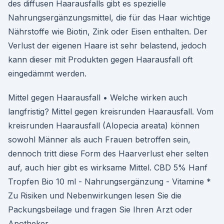
des diffusen Haarausfalls gibt es spezielle
Nahrungsergänzungsmittel, die für das Haar wichtige
Nährstoffe wie Biotin, Zink oder Eisen enthalten. Der
Verlust der eigenen Haare ist sehr belastend, jedoch
kann dieser mit Produkten gegen Haarausfall oft
eingedämmt werden.
Mittel gegen Haarausfall • Welche wirken auch
langfristig? Mittel gegen kreisrunden Haarausfall. Vom
kreisrunden Haarausfall (Alopecia areata) können
sowohl Männer als auch Frauen betroffen sein,
dennoch tritt diese Form des Haarverlust eher selten
auf, auch hier gibt es wirksame Mittel. CBD 5% Hanf
Tropfen Bio 10 ml - Nahrungsergänzung - Vitamine *
Zu Risiken und Nebenwirkungen lesen Sie die
Packungsbeilage und fragen Sie Ihren Arzt oder
Apotheker.