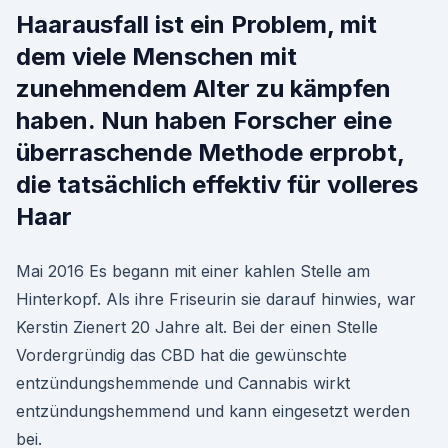
Haarausfall ist ein Problem, mit
dem viele Menschen mit
zunehmendem Alter zu kämpfen
haben. Nun haben Forscher eine
überraschende Methode erprobt,
die tatsächlich effektiv für volleres
Haar
Mai 2016 Es begann mit einer kahlen Stelle am
Hinterkopf. Als ihre Friseurin sie darauf hinwies, war
Kerstin Zienert 20 Jahre alt. Bei der einen Stelle
Vordergründig das CBD hat die gewünschte
entzündungshemmende und Cannabis wirkt
entzündungshemmend und kann eingesetzt werden
bei.