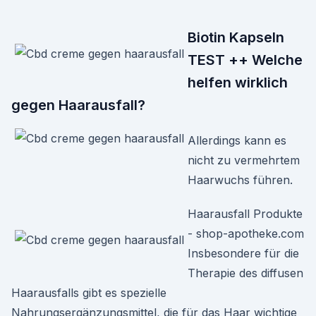
Biotin Kapseln
TEST ++ Welche
helfen wirklich
gegen Haarausfall?
Allerdings kann es
nicht zu vermehrtem
Haarwuchs führen.
Haarausfall Produkte
- shop-apotheke.com
Insbesondere für die
Therapie des diffusen
Haarausfalls gibt es spezielle
Nahrungsergänzungsmittel, die für das Haar wichtige