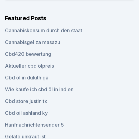
Featured Posts
Cannabiskonsum durch den staat
Cannabisgel za masazu
Cbd420 bewertung
Aktueller cbd ölpreis
Cbd öl in duluth ga
Wie kaufe ich cbd öl in indien
Cbd store justin tx
Cbd oil ashland ky
Hanfnachrichtensender 5
Gelato unkraut ist