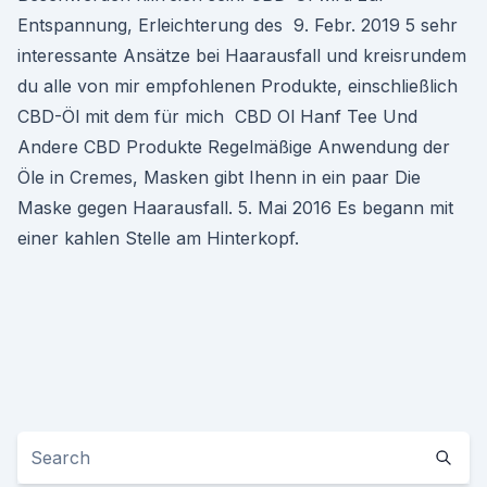
Entspannung, Erleichterung des 9. Febr. 2019 5 sehr
interessante Ansätze bei Haarausfall und kreisrundem
du alle von mir empfohlenen Produkte, einschließlich
CBD-Öl mit dem für mich CBD Ol Hanf Tee Und
Andere CBD Produkte Regelmäßige Anwendung der
Öle in Cremes, Masken gibt Ihenn in ein paar Die
Maske gegen Haarausfall. 5. Mai 2016 Es begann mit
einer kahlen Stelle am Hinterkopf.