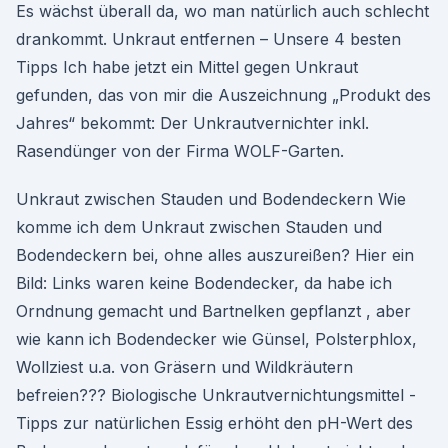
Es wächst überall da, wo man natürlich auch schlecht
drankommt. Unkraut entfernen – Unsere 4 besten
Tipps Ich habe jetzt ein Mittel gegen Unkraut
gefunden, das von mir die Auszeichnung „Produkt des
Jahres“ bekommt: Der Unkrautvernichter inkl.
Rasendünger von der Firma WOLF-Garten.
Unkraut zwischen Stauden und Bodendeckern Wie
komme ich dem Unkraut zwischen Stauden und
Bodendeckern bei, ohne alles auszureißen? Hier ein
Bild: Links waren keine Bodendecker, da habe ich
Orndnung gemacht und Bartnelken gepflanzt , aber
wie kann ich Bodendecker wie Günsel, Polsterphlox,
Wollziest u.a. von Gräsern und Wildkräutern
befreien??? Biologische Unkrautvernichtungsmittel -
Tipps zur natürlichen Essig erhöht den pH-Wert des