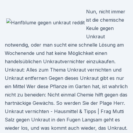
Nun, nicht immer
ist die chemische
Keule gegen
Unkraut
notwendig, oder man sucht eine schnelle Lösung am
Wochenende und hat keine Möglichkeit einen
handelsüblichen Unkrautvernichter einzukaufen.
Unkraut: Alles zum Thema Unkraut vernichten und
Unkraut entfernen Gegen dieses Unkraut gibt es nur
ein Mittel Wer diese Pflanze im Garten hat, ist wahrlich
nicht zu beneiden: Nicht einmal Chemie hilft gegen das
hartnäckige Gewächs. So werden Sie der Plage Herr.
Unkraut vernichten - Hausmittel & Tipps | Frag Mutti
Salz gegen Unkraut in den Fugen Langsam geht es
wieder los, und was kommt auch wieder, das Unkraut.