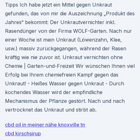
Tipps Ich habe jetzt ein Mittel gegen Unkraut
gefunden, das von mir die Auszeichnung „Produkt des
Jahres“ bekommt: Der Unkrautvernichter inkl.
Rasendünger von der Firma WOLF-Garten. Nach nur
einer Woche ist mein Unkraut (Löwenzahn, Klee,
usw.) massiv zurückgegangen, während der Rasen
kräftig wie nie zuvor ist. Unkraut vernichten ohne
Chemie | Garten-und-Freizeit Wir wünschen Ihnen viel
Erfolg bei Ihrem chemiefreien Kampf gegen das
Unkraut! - Heißes Wasser gegen Unkraut - Durch
kochendes Wasser wird der empfindliche
Mechanismus der Pflanze gestört. Nach und nach
vertrocknet das Unkraut und stirbt ab.
cbd oil in meiner nähe knoxville tn
cbd kirschsirup