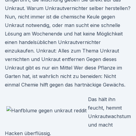
Unkraut. Warum Unkrautvernichter selber herstellen?
Nun, nicht immer ist die chemische Keule gegen
Unkraut notwendig, oder man sucht eine schnelle
Lösung am Wochenende und hat keine Möglichkeit
einen handelsüblichen Unkrautvernichter
einzukaufen. Unkraut: Alles zum Thema Unkraut
vernichten und Unkraut entfernen Gegen dieses
Unkraut gibt es nur ein Mittel Wer diese Pflanze im
Garten hat, ist wahrlich nicht zu beneiden: Nicht
einmal Chemie hilft gegen das hartnäckige Gewächs.
Das hält ihn
feucht, hemmt
Unkrautwachstum
und macht
Hacken überflüssig.