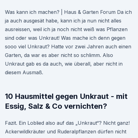
Was kann ich machen? | Haus & Garten Forum Da ich
ja auch ausgesät habe, kann ich ja nun nicht alles
ausreissen, weil ich ja noch nicht weiß was Pflanzen
sind oder was Unkraut! Was mache ich denn gegen
sooo viel Unkraut? Hatte vor zwei Jahren auch einen
Garten, da war es aber nicht so schlimm. Also
Unkraut gab es da auch, wie überall, aber nicht in
diesem Ausmaß.
10 Hausmittel gegen Unkraut - mit
Essig, Salz & Co vernichten?
Fazit. Ein Loblied also auf das „Unkraut“? Nicht ganz!
Ackerwildkräuter und Ruderalpflan­zen dürfen nicht