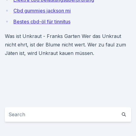
Cbd gummies jackson mi
Bestes cbd-öl für tinnitus
Was ist Unkraut - Franks Garten Wer das Unkraut
nicht ehrt, ist der Blume nicht wert. Wer zu faul zum
Jäten ist, wird Unkraut kauen müssen.