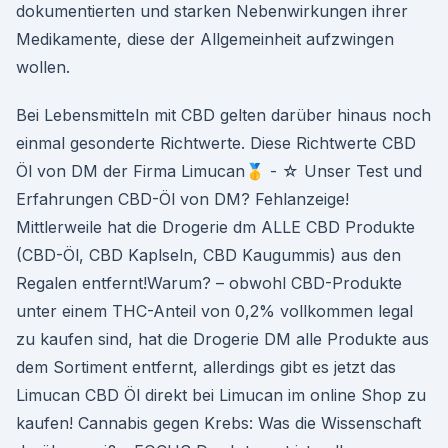
dokumentierten und starken Nebenwirkungen ihrer
Medikamente, diese der Allgemeinheit aufzwingen
wollen.
Bei Lebensmitteln mit CBD gelten darüber hinaus noch
einmal gesonderte Richtwerte. Diese Richtwerte CBD
Öl von DM der Firma Limucan🥇 - ☆ Unser Test und
Erfahrungen CBD-Öl von DM? Fehlanzeige!
Mittlerweile hat die Drogerie dm ALLE CBD Produkte
(CBD-Öl, CBD Kaplseln, CBD Kaugummis) aus den
Regalen entfernt!Warum? – obwohl CBD-Produkte
unter einem THC-Anteil von 0,2% vollkommen legal
zu kaufen sind, hat die Drogerie DM alle Produkte aus
dem Sortiment entfernt, allerdings gibt es jetzt das
Limucan CBD Öl direkt bei Limucan im online Shop zu
kaufen! Cannabis gegen Krebs: Was die Wissenschaft