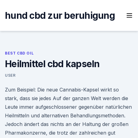
Skip
to
hund cbd zur beruhigung
content
BEST CBD OIL
Heilmittel cbd kapseln
USER
Zum Beispiel: Die neue Cannabis-Kapsel wirkt so
stark, dass sie jedes Auf der ganzen Welt werden die
Leute immer aufgeschlossener gegenüber natürlichen
Heilmitteln und alternativen Behandlungsmethoden.
Jedoch ändert das nichts an der Haltung der großen
Pharmakonzerne, die trotz der zahlreichen gut