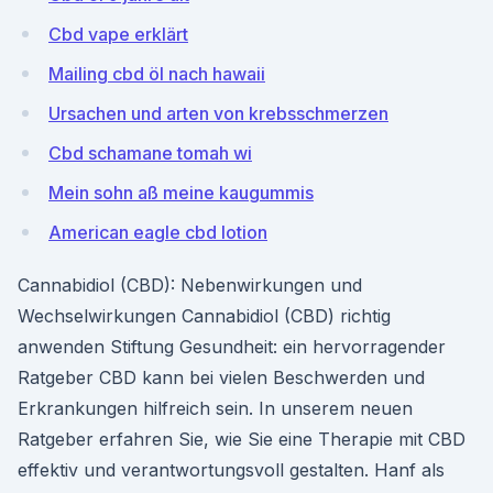
Cbd vape erklärt
Mailing cbd öl nach hawaii
Ursachen und arten von krebsschmerzen
Cbd schamane tomah wi
Mein sohn aß meine kaugummis
American eagle cbd lotion
Cannabidiol (CBD): Nebenwirkungen und
Wechselwirkungen Cannabidiol (CBD) richtig
anwenden Stiftung Gesundheit: ein hervorragender
Ratgeber CBD kann bei vielen Beschwerden und
Erkrankungen hilfreich sein. In unserem neuen
Ratgeber erfahren Sie, wie Sie eine Therapie mit CBD
effektiv und verantwortungsvoll gestalten. Hanf als