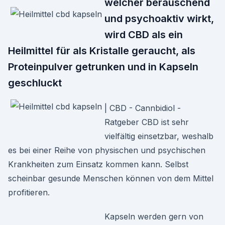
welcher berauschend
und psychoaktiv wirkt,
wird CBD als ein
Heilmittel für als Kristalle geraucht, als
Proteinpulver getrunken und in Kapseln
geschluckt
| CBD - Cannbidiol -
Ratgeber CBD ist sehr
vielfältig einsetzbar, weshalb
es bei einer Reihe von physischen und psychischen
Krankheiten zum Einsatz kommen kann. Selbst
scheinbar gesunde Menschen können von dem Mittel
profitieren.
Kapseln werden gern von