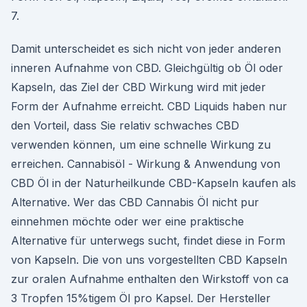
7.
Damit unterscheidet es sich nicht von jeder anderen
inneren Aufnahme von CBD. Gleichgültig ob Öl oder
Kapseln, das Ziel der CBD Wirkung wird mit jeder
Form der Aufnahme erreicht. CBD Liquids haben nur
den Vorteil, dass Sie relativ schwaches CBD
verwenden können, um eine schnelle Wirkung zu
erreichen. Cannabisöl - Wirkung & Anwendung von
CBD Öl in der Naturheilkunde CBD-Kapseln kaufen als
Alternative. Wer das CBD Cannabis Öl nicht pur
einnehmen möchte oder wer eine praktische
Alternative für unterwegs sucht, findet diese in Form
von Kapseln. Die von uns vorgestellten CBD Kapseln
zur oralen Aufnahme enthalten den Wirkstoff von ca
3 Tropfen 15%tigem Öl pro Kapsel. Der Hersteller