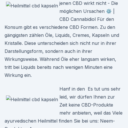
jenen CBD wirkt nicht - Die
möglichen Ursachen ⚙ |
CBD Cannabidiol Für den
Konsum gibt es verschiedene CBD Formen. Zu den
gängigsten zählen Öle, Liquids, Cremes, Kapseln und
Kristalle. Diese unterscheiden sich nicht nur in ihrer
Darstellungsform, sondern auch in ihrer
Wirkungsweise. Während Öle eher langsam wirken,
tritt bei Liquids bereits nach wenigen Minuten eine
Wirkung ein.
Hanf in den Es tut uns sehr
leid, wir dürfen Ihnen zur
Zeit keine CBD-Produkte
mehr anbieten, weil das Viele
ayurvedischen Heilmittel finden Sie bei uns: Neem-