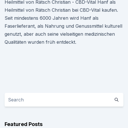
Heilmittel von Rätsch Christian - CBD-Vital Hanf als
Heilmittel von Rätsch Christian bei CBD-Vital kaufen.
Seit mindestens 6000 Jahren wird Hanf als
Faserlieferant, als Nahrung und Genussmittel kulturell
genutzt, aber auch seine vielseitigen medizinischen
Qualitäten wurden früh entdeckt.
Featured Posts