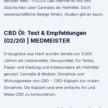
darüber weiß - FOCUS Das Internet ist voll von
Geschichten über Cannabis als Heilmittel. Doch
wissenschaftliche Belege fehlen, Studien gibt es kaum.
CBD Öl: Test & Empfehlungen
(02/20) | MEDMEISTER
Erzeugnisse aus Hanf wurden bereits vor 5.000
Jahren als Lebensmittel, Genussmittel, für Netze,
Papier und Kleidung und insbesondere als Heilmittel
genutzt. Cannabis & Medizin: Einnahme und
Wirkungsweise von CBD − CBD-Kapseln zur oralen
Einnahme. Die Kapseln sind eine einfache Art und
Weise CBD zu konsumieren.